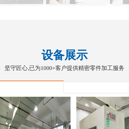
设备展示
—
坚守匠心,已为1000+客户提供精密零件加工服务