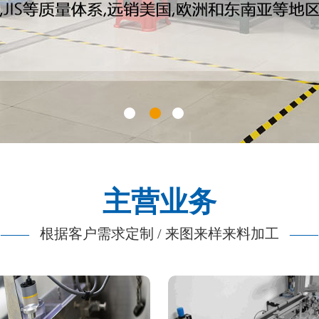
主营业务
——
根据客户需求定制 / 来图来样来料加工
——