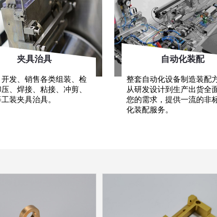
夹具治具
自动化装配
、开发、销售各类组装、检
整套自动化设备制造装配
铆压、焊接、粘接、冲剪、
从研发设计到生产出货全
等工装夹具治具。
您的需求，提供一流的非
化装配服务。