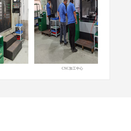
CNC加工中心