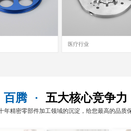
医疗行业
百腾
·
五大核心竞争力
十年精密零部件加工领域的沉淀，给您最高的品质