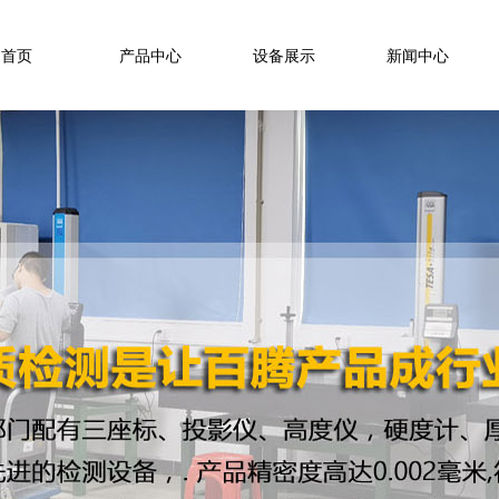
首页
产品中心
设备展示
新闻中心