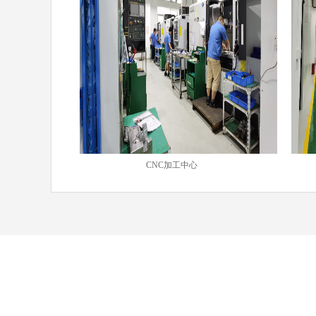
CNC加工中心