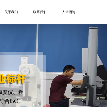
关于我们
联系我们
人才招聘