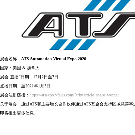
展会名称：
ATS Automation Virtual Expo 2020
国家：美国 & 加拿大
展会“直播”日期：12月2日至3日
点播日期：至2021年1月3日
展会注册链接：
https://atsexpo.vfairs.com/?trk=article_share_wechat
关于展会：通过ATS和主要增长合作伙伴通过ATS基金会支持区域慈善
即将推出更多信息。