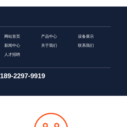
网站首页
产品中心
设备展示
新闻中心
关于我们
联系我们
人才招聘
189-2297-9919