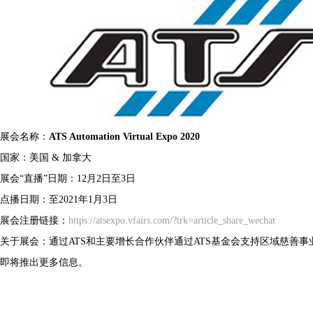
展会名称：
ATS Automation Virtual Expo 2020
国家：美国 & 加拿大
展会“直播”日期：12月2日至3日
点播日期：至2021年1月3日
展会注册链接：
https://atsexpo.vfairs.com/?trk=article_share_wechat
关于展会：通过ATS和主要增长合作伙伴通过ATS基金会支持区域慈善
即将推出更多信息。