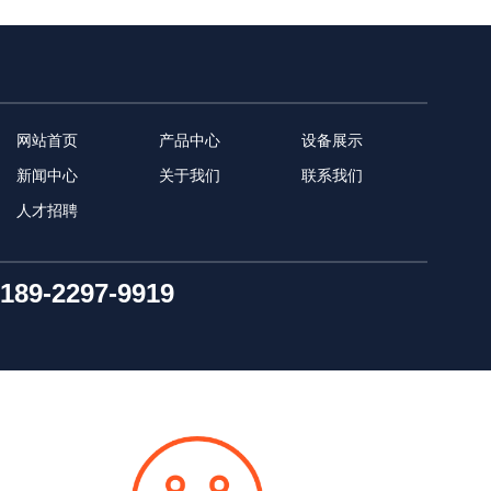
网站首页
产品中心
设备展示
新闻中心
关于我们
联系我们
人才招聘
189-2297-9919