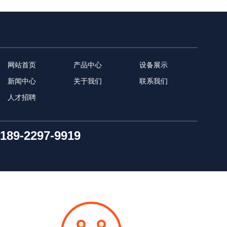
网站首页
产品中心
设备展示
新闻中心
关于我们
联系我们
人才招聘
189-2297-9919