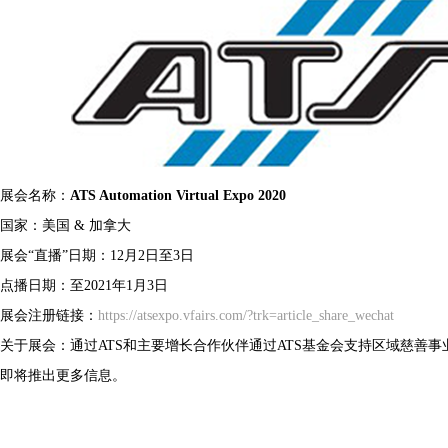
展会名称：
ATS Automation Virtual Expo 2020
国家：美国 & 加拿大
展会“直播”日期：12月2日至3日
点播日期：至2021年1月3日
展会注册链接：
https://atsexpo.vfairs.com/?trk=article_share_wechat
关于展会：通过ATS和主要增长合作伙伴通过ATS基金会支持区域慈善
即将推出更多信息。