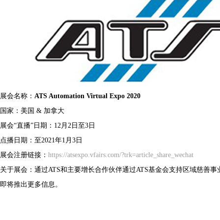
展会名称：
ATS Automation Virtual Expo 2020
国家：美国 & 加拿大
展会“直播”日期：12月2日至3日
点播日期：至2021年1月3日
展会注册链接：
https://atsexpo.vfairs.com/?trk=article_share_wechat
关于展会：通过ATS和主要增长合作伙伴通过ATS基金会支持区域慈善
即将推出更多信息。