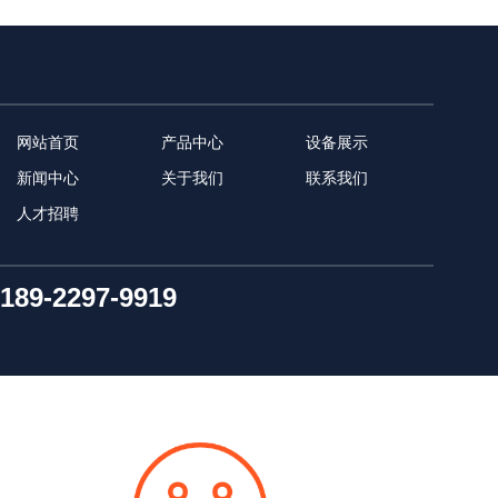
网站首页
产品中心
设备展示
新闻中心
关于我们
联系我们
人才招聘
189-2297-9919