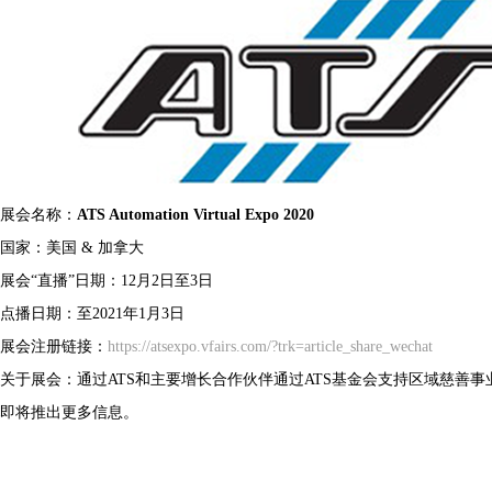
展会名称：
ATS Automation Virtual Expo 2020
国家：美国 & 加拿大
展会“直播”日期：12月2日至3日
点播日期：至2021年1月3日
展会注册链接：
https://atsexpo.vfairs.com/?trk=article_share_wechat
关于展会：通过ATS和主要增长合作伙伴通过ATS基金会支持区域慈善
即将推出更多信息。