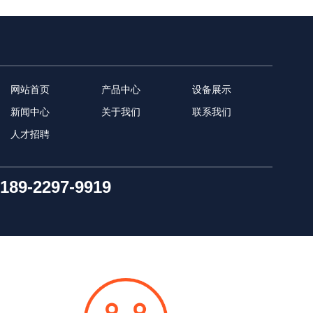
网站首页
产品中心
设备展示
新闻中心
关于我们
联系我们
人才招聘
189-2297-9919